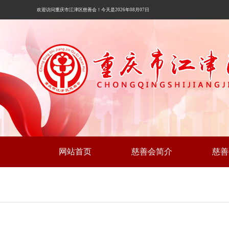
欢迎访问重庆市江津区慈善会！今天是2026年08月07日
网站首页
慈善会简介
慈善