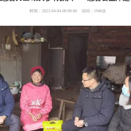
时间：2023-04-04 00:00:00 访问：
1946
次